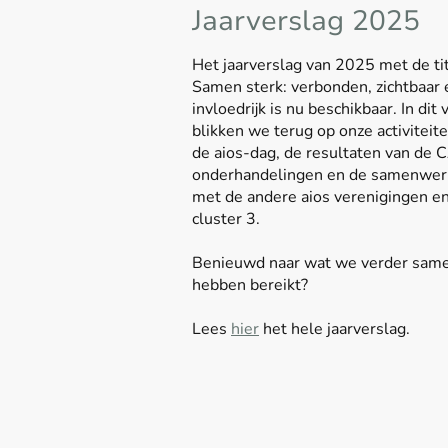
Jaarverslag 2025
Het jaarverslag van 2025 met de ti
Samen sterk: verbonden, zichtbaar 
invloedrijk is nu beschikbaar. In dit 
blikken we terug op onze activiteit
de aios-dag, de resultaten van de 
onderhandelingen en de samenwer
met de andere aios verenigingen e
cluster 3.
Benieuwd naar wat we verder sam
hebben bereikt?
Lees
hier
het hele jaarverslag.