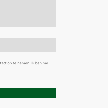
tact op te nemen. Ik ben me