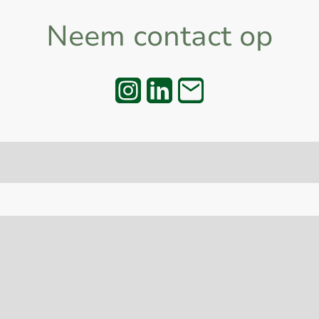
Neem contact op