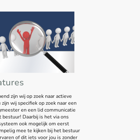
atures
end zijn wij op zoek naar actieve
 zijn wij specifiek op zoek naar een
meester en een lid communicatie
 bestuur! Daarbij is het via ons
ysteem ook mogelijk om eerst
mpelig mee te kijken bij het bestuur
varen of dit iets voor jou is zonder